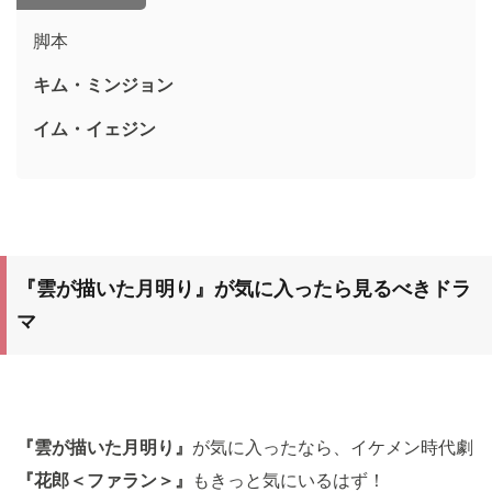
脚本
キム・ミンジョン
イム・イェジン
『雲が描いた月明り
』が気に入ったら見るべきドラ
マ
『雲が描いた月明り』
が気に入ったなら、イケメン時代劇
『
花郎＜ファラン＞
』
もきっと気にいるはず！