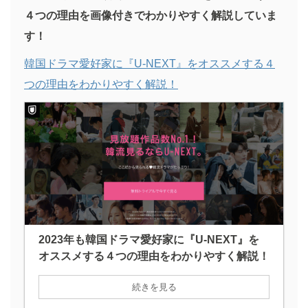
４つの理由を画像付きでわかりやすく解説していま
す！
韓国ドラマ愛好家に『U-NEXT』をオススメする４
つの理由をわかりやすく解説！
2023年も韓国ドラマ愛好家に『U-NEXT』を
オススメする４つの理由をわかりやすく解説！
続きを見る