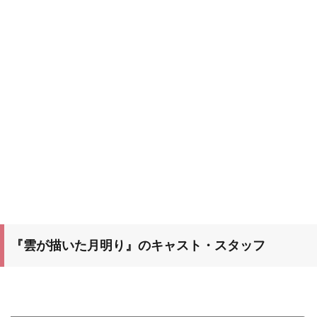
『雲が描いた月明り』のキャスト・スタッフ