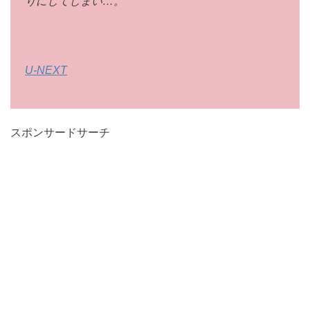
りにしてしまい…。
U-NEXT
スポンサードサーチ