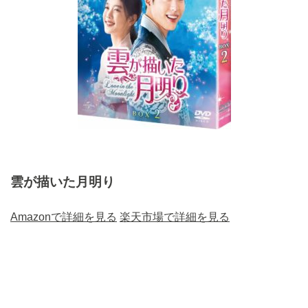
雲が描いた月明り
Amazonで詳細を見る
楽天市場で詳細を見る