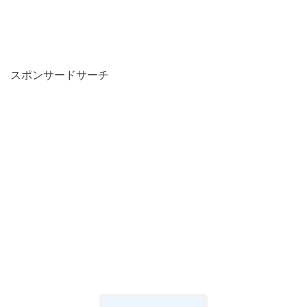
スポンサードサーチ