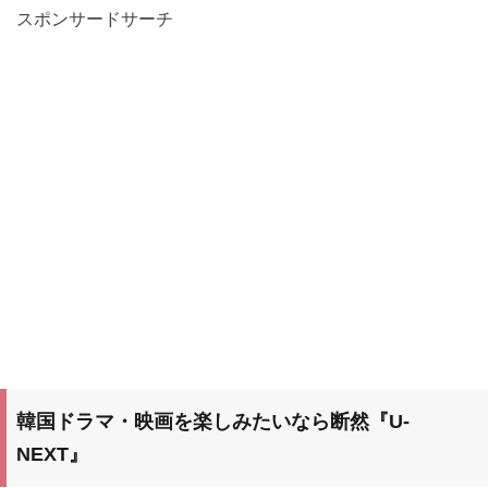
スポンサードサーチ
韓国ドラマ・映画を楽しみたいなら断然『U-
NEXT』