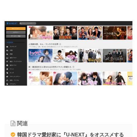
関連
韓国ドラマ愛好家に『U-NEXT』をオススメする