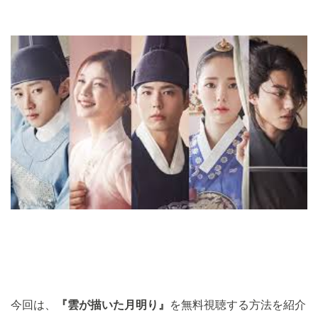
今回は、
『雲が描いた月明り』
を無料視聴する方法を紹介