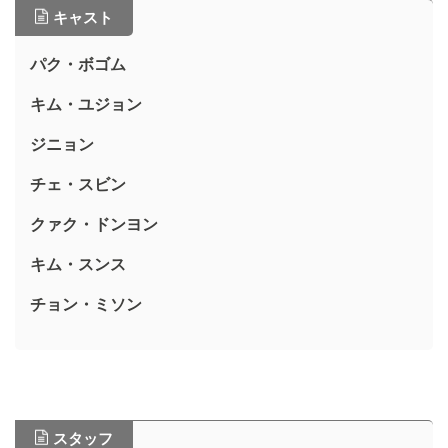
キャスト
パク・ボゴム
キム・ユジョン
ジニョン
チェ・スビン
クァク・ドンヨン
キム・スンス
チョン・ミソン
スタッフ