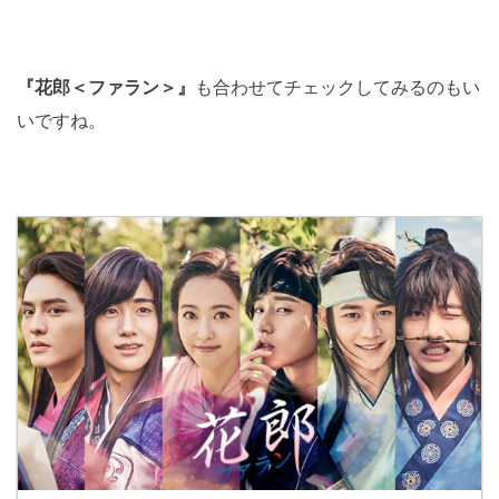
『
花郎＜ファラン＞
』
も合わせてチェックしてみるのもい
いですね。