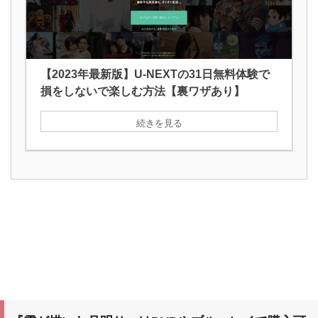
【2023年最新版】U-NEXTの31日無料体験で
損をしないで楽しむ方法【裏ワザあり】
続きを見る