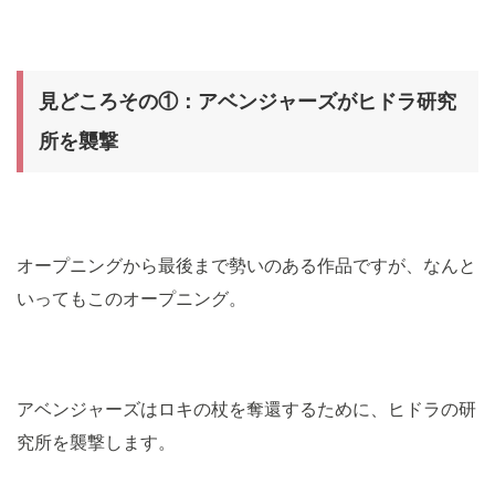
見どころその①：
アベンジャーズがヒドラ研究
所を襲撃
オープニングから最後まで勢いのある作品ですが、なんと
いってもこのオープニング。
アベンジャーズはロキの杖を奪還するために、ヒドラの研
究所を襲撃します。