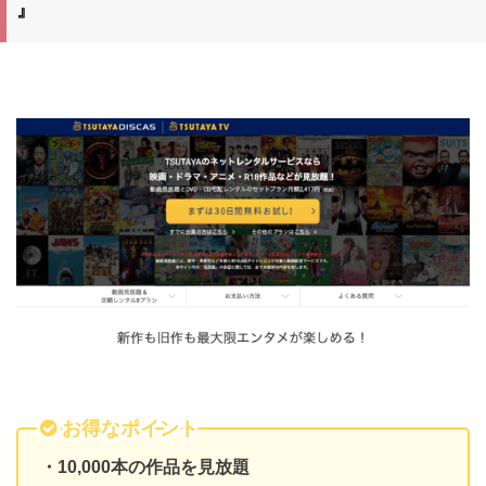
』
お得なポイント
・10,000本の作品を見放題