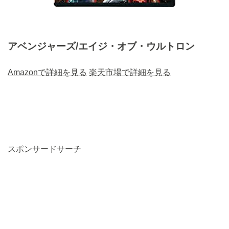
アベンジャーズ/エイジ・オブ・ウルトロン
Amazonで詳細を見る
楽天市場で詳細を見る
スポンサードサーチ