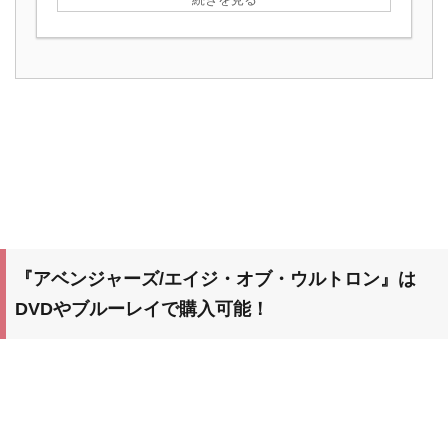
『アベンジャーズ/エイジ・オブ・ウルトロン』
は
DVDやブルーレイで購入可能！