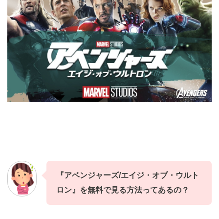
『アベンジャーズ/エイジ・オブ・ウルト
ロン』
を
無料
で見る方法ってあるの？