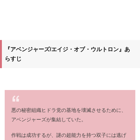
『アベンジャーズ/エイジ・オブ・ウルトロン』あ
らすじ
悪の秘密組織ヒドラ党の基地を壊滅させるために、
アベンジャーズが集結していた。
作戦は成功するが、謎の超能⼒を持つ双⼦には逃げ