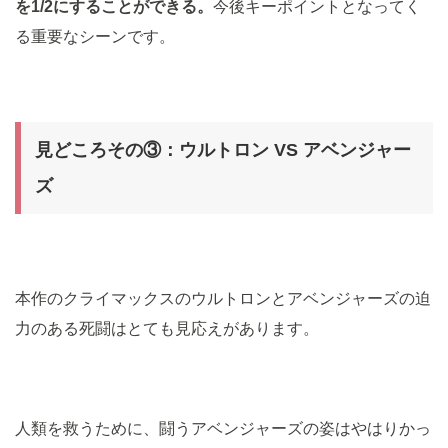
を1/2にすることができる。
今後キーポイントとなってく
る重要なシーンです。
見どころその③：ウルトロン VS アベンジャー
ズ
本作のクライマックスのウルトロンとアベンジャーズの迫
力のある死闘はとても見応えがあります。
人類を救うために、闘うアベンジャーズの姿はやはりかっ