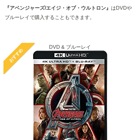
『アベンジャーズ/エイジ・オブ・ウルトロン』
はDVDや
ブルーレイで購入することもできます。
DVD & ブルーレイ
おすすめ