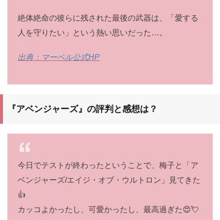
絶体絶命の彼らに残された最後の武器は、「愛する
⼈を守りたい」という熱い思いだった…。
出典：マーベル公式HP
『アベンジャーズ』
の評判と感想は？
今日でテストが終わったということで、梅子と「ア
ベンジャーズ/エイジ・オブ・ウルトロン」見てきた
👍
カッコよかったし、可愛かったし、最高過ぎた😍💘