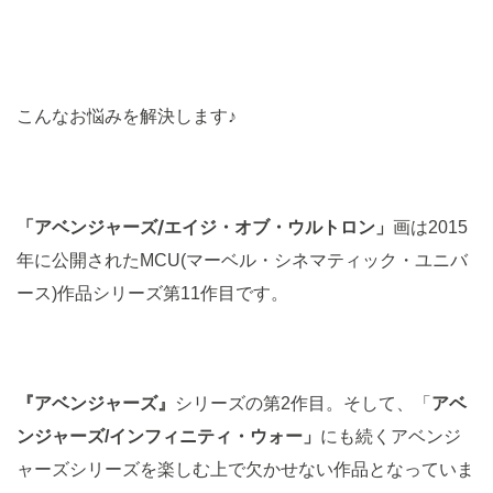
こんなお悩みを解決します♪
「アベンジャーズ/エイジ・オブ・ウルトロン」
画は2015
年に公開されたMCU(マーベル・シネマティック・ユニバ
ース)作品シリーズ第11作目です。
『アベンジャーズ』
シリーズの第2作目。そして、「
アベ
ンジャーズ/インフィニティ・ウォー」
にも続くアベンジ
ャーズシリーズを楽しむ上で欠かせない作品となっていま