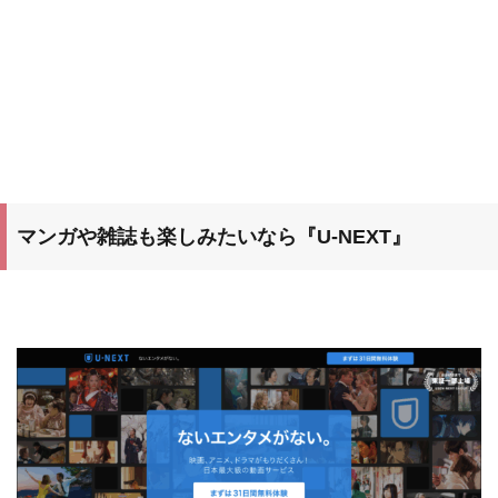
マンガや雑誌も楽しみたいなら『U-NEXT』