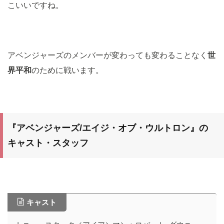
こいいですね。
アベンジャーズのメンバーが変わっても変わることなく
世
界平和
のために戦います。
『
アベンジャーズ/エイジ・オブ・ウルトロン
』の
キャスト・スタッフ
キャスト