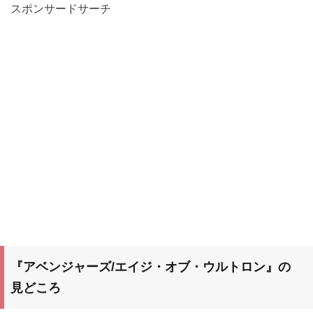
スポンサードサーチ
『
アベンジャーズ/エイジ・オブ・ウルトロン』
の
見どころ