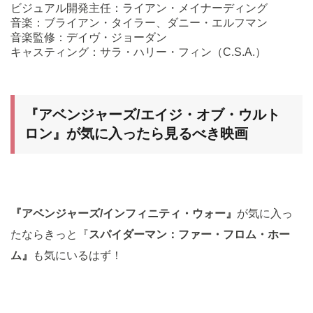
ビジュアル開発主任：ライアン・メイナーディング
音楽：ブライアン・タイラー、ダニー・エルフマン
音楽監修：デイヴ・ジョーダン
キャスティング：サラ・ハリー・フィン（C.S.A.）
『アベンジャーズ/エイジ・オブ・ウルト
ロン
』が気に入ったら見るべき映画
『アベンジャーズ/インフィニティ・ウォー』
が気に入っ
たならきっと『
スパイダーマン：ファー・フロム・ホー
ム』
も気にいるはず！