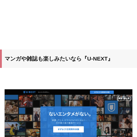
マンガや雑誌も楽しみたいなら『U-NEXT』