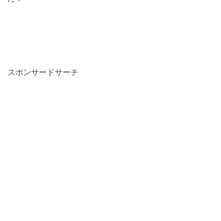
スポンサードサーチ