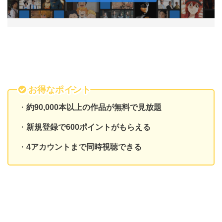
お得なポイント
・
約90,000本以上の作品が無料で見放題
・
新規登録で600ポイントがもらえる
・
4アカウントまで同時視聴できる