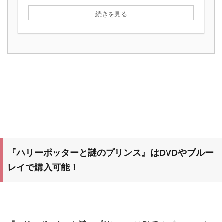
続きを見る
『ハリーポッターと謎のプリンス』
はDVDやブルー
レイで購入可能！