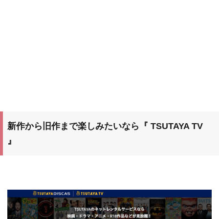
新作から旧作まで楽しみたいなら『 TSUTAYA TV
』