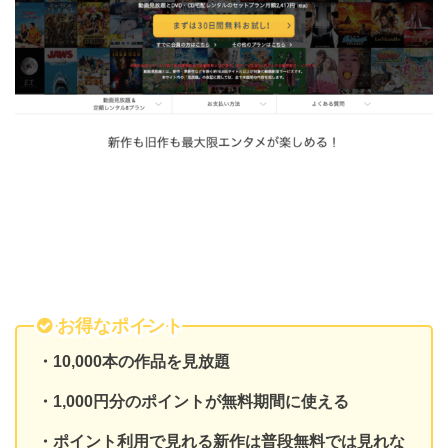
お得なポイント
・10,000本の作品を見放題
・1,000円分のポイントが無料期間に使える
・ポイント利用で見れる新作は普段無料では見れな