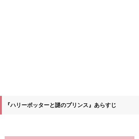
『ハリーポッターと謎のプリンス』あらすじ