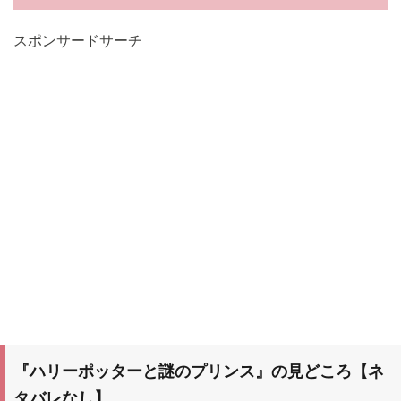
スポンサードサーチ
『ハリーポッターと謎のプリンス』の見どころ【ネ
タバレなし】