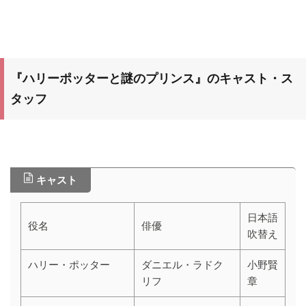
『ハリーポッターと謎のプリンス』のキャスト・ス
タッフ
キャスト
日本語
役名
俳優
吹替え
ハリー・ポッター
ダニエル・ラドク
小野賢
リフ
章