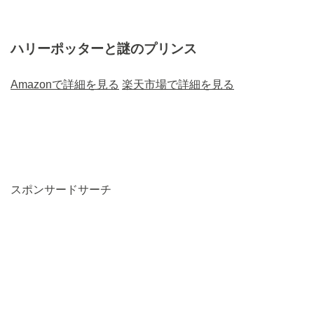
ハリーポッターと謎のプリンス
Amazonで詳細を見る
楽天市場で詳細を見る
スポンサードサーチ