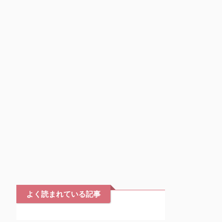
よく読まれている記事