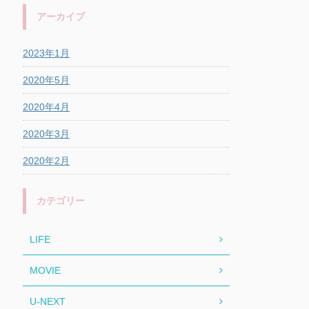
アーカイブ
2023年1月
2020年5月
2020年4月
2020年3月
2020年2月
カテゴリー
LIFE
MOVIE
U-NEXT