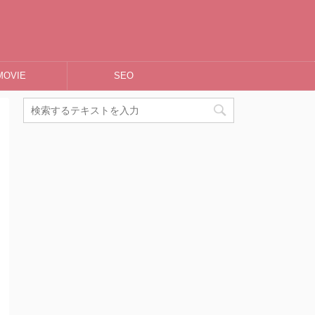
MOVIE
SEO