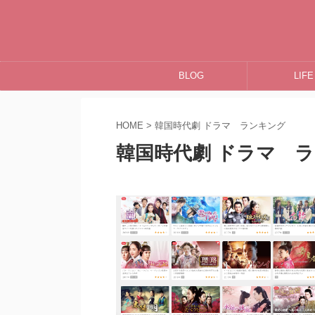
BLOG
LIFE
HOME
>
韓国時代劇 ドラマ ランキング
韓国時代劇 ドラマ 