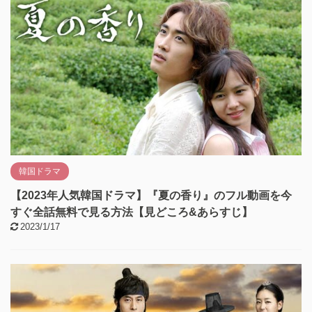
韓国ドラマ
【2023年人気韓国ドラマ】『夏の香り』のフル動画を今
すぐ全話無料で見る方法【見どころ&あらすじ】
2023/1/17