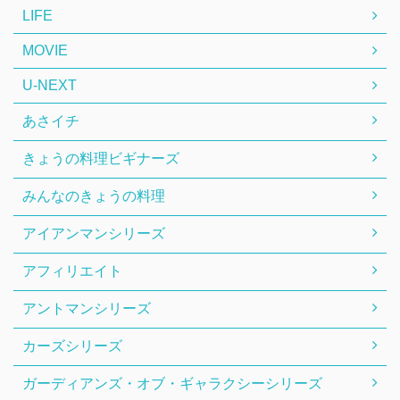
LIFE
MOVIE
U-NEXT
あさイチ
きょうの料理ビギナーズ
みんなのきょうの料理
アイアンマンシリーズ
アフィリエイト
アントマンシリーズ
カーズシリーズ
ガーディアンズ・オブ・ギャラクシーシリーズ