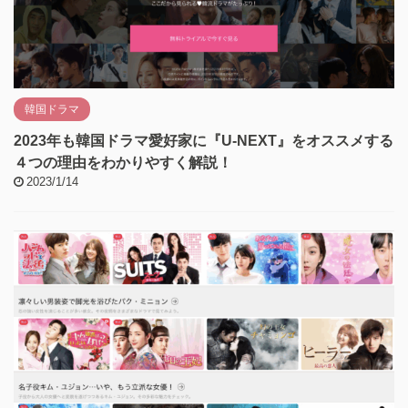
韓国ドラマ
2023年も韓国ドラマ愛好家に『U-NEXT』をオススメする
４つの理由をわかりやすく解説！
2023/1/14