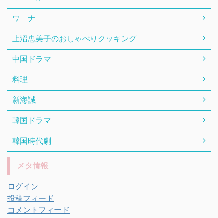
ワーナー
上沼恵美子のおしゃべりクッキング
中国ドラマ
料理
新海誠
韓国ドラマ
韓国時代劇
メタ情報
ログイン
投稿フィード
コメントフィード