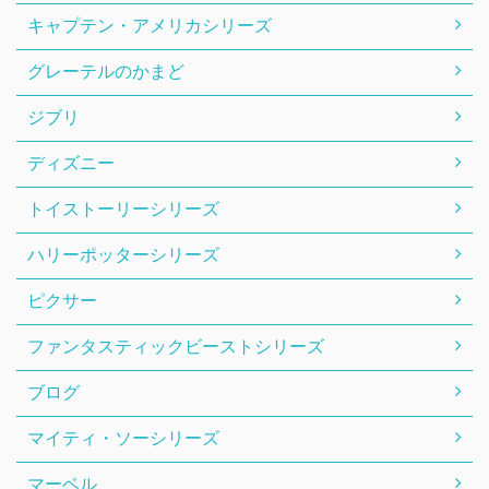
キャプテン・アメリカシリーズ
グレーテルのかまど
ジブリ
ディズニー
トイストーリーシリーズ
ハリーポッターシリーズ
ピクサー
ファンタスティックビーストシリーズ
ブログ
マイティ・ソーシリーズ
マーベル