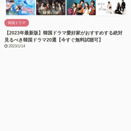
韓国ドラマ
【2023年最新版】韓国ドラマ愛好家がおすすめする絶対
見るべき韓国ドラマ20選【今すぐ無料試聴可】
2023/1/14