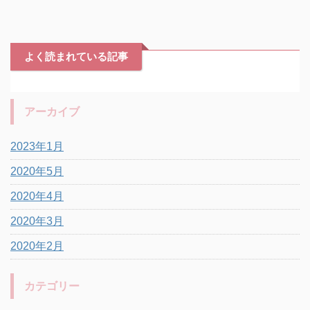
よく読まれている記事
アーカイブ
2023年1月
2020年5月
2020年4月
2020年3月
2020年2月
カテゴリー