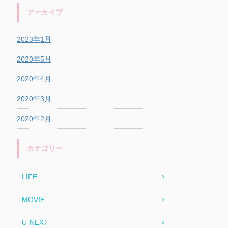
アーカイブ
2023年1月
2020年5月
2020年4月
2020年3月
2020年2月
カテゴリー
LIFE
MOVIE
U-NEXT