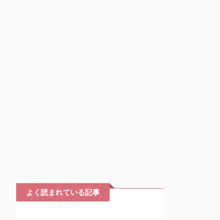
よく読まれている記事