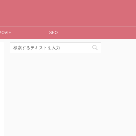
MOVIE
SEO