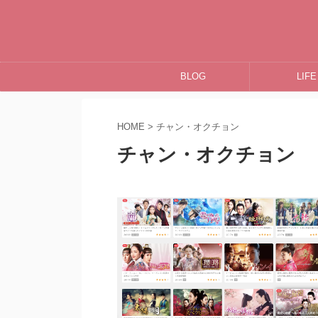
BLOG
LIFE
HOME
>
チャン・オクチョン
チャン・オクチョン