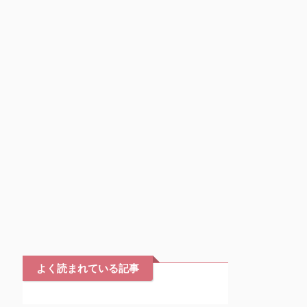
よく読まれている記事