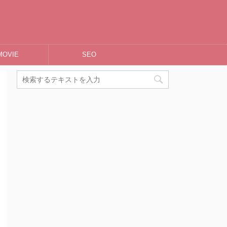
MOVIE
SEO