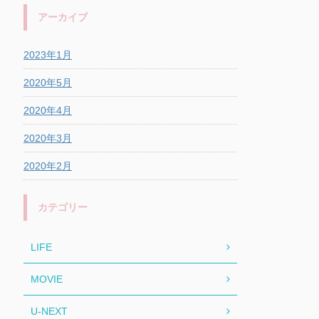
アーカイブ
2023年1月
2020年5月
2020年4月
2020年3月
2020年2月
カテゴリー
LIFE
MOVIE
U-NEXT