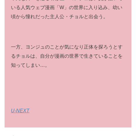
いる人気ウェブ漫画「W」の世界に入り込み、幼い
頃から憧れだった主人公・チョルと出会う。
一方、ヨンジュのことが気になり正体を探ろうとす
るチョルは、自分が漫画の世界で生きていることを
知ってしまい…。
U-NEXT