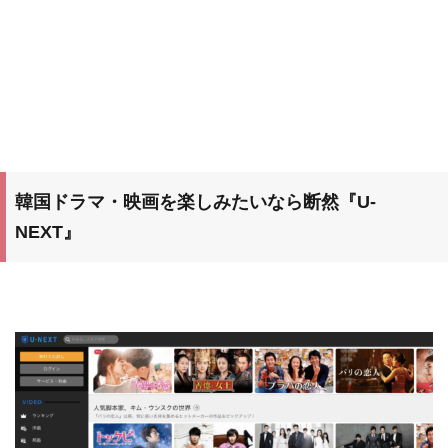
韓国ドラマ・映画を楽しみたいなら断然『U-
NEXT』