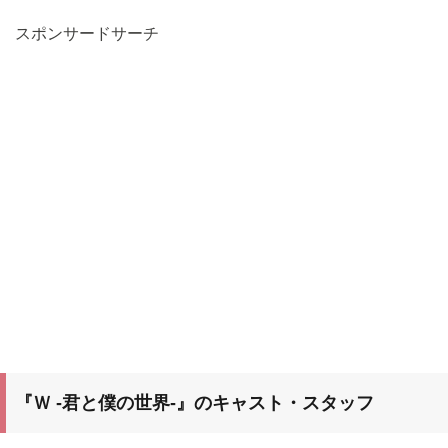
スポンサードサーチ
『Ｗ -君と僕の世界-』のキャスト・スタッフ