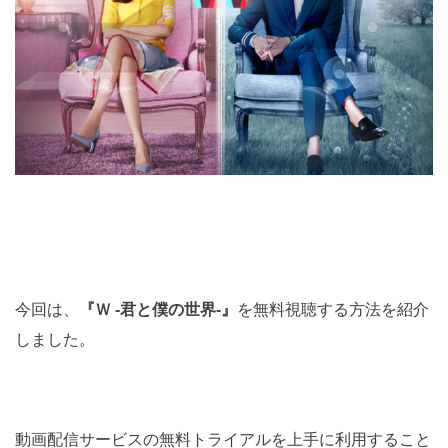
今回は、
『Ｗ -君と僕の世界-』
を無料視聴する方法を紹介
しました。
動画配信サービスの無料トライアルを上手に利用すること