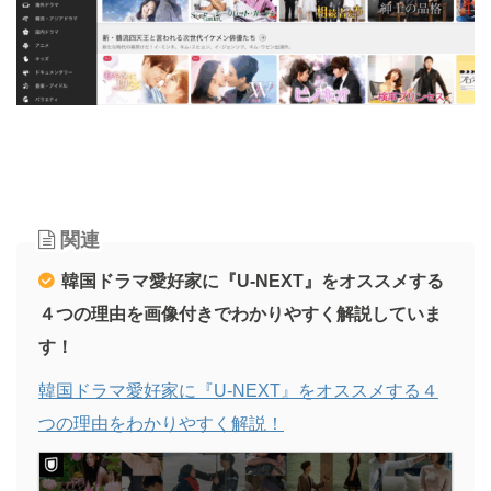
関連
韓国ドラマ愛好家に『U-NEXT』をオススメする
４つの理由を画像付きでわかりやすく解説していま
す！
韓国ドラマ愛好家に『U-NEXT』をオススメする４
つの理由をわかりやすく解説！