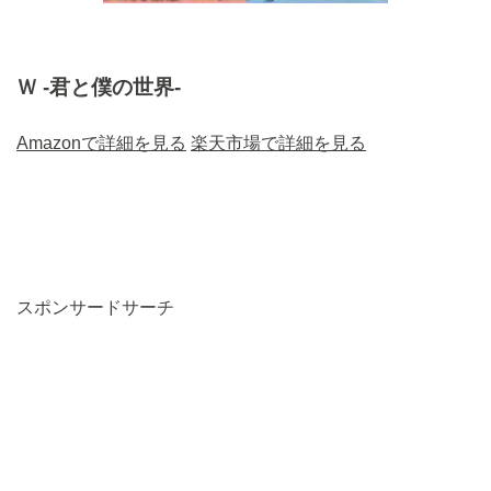
Ｗ -君と僕の世界-
Amazonで詳細を見る
楽天市場で詳細を見る
スポンサードサーチ