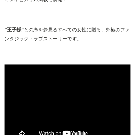
“王子様”
との恋を夢見るすべての女性に贈る、究極のファ
ンタジック・ラブストーリーです。