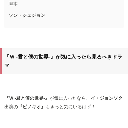
脚本
ソン・ジェジョン
『Ｗ -君と僕の世界-
』が気に入ったら見るべきドラ
マ
『
Ｗ -君と僕の世界-
』
が気に入ったなら、
イ・ジョンソク
出演の
『ピノキオ
』
もきっと気にいるはず！