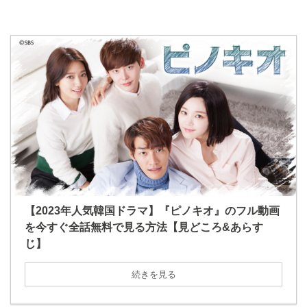
【2023年人気韓国ドラマ】『ピノキオ』のフル動画
を今すぐ全話無料で見る方法【見どころ&あらす
じ】
続きを見る