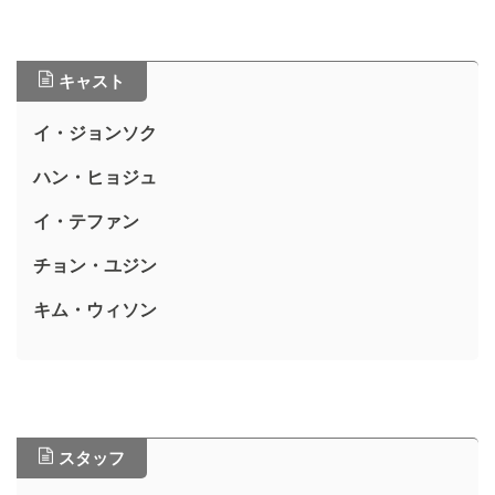
キャスト
イ・ジョンソク
ハン・ヒョジュ
イ・テファン
チョン・ユジン
キム・ウィソン
スタッフ