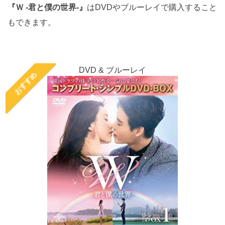
『Ｗ -君と僕の世界-』
はDVDやブルーレイで購入すること
もできます。
DVD & ブルーレイ
おすすめ