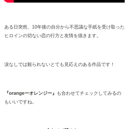
ある日突然、10年後の自分から不思議な手紙を受け取った
ヒロインの切ない恋の行方と友情を描きます。
涙なしでは観られないとても見応えのある作品です！
『orangeーオレンジー』
も合わせてチェックしてみるの
もいいですね。