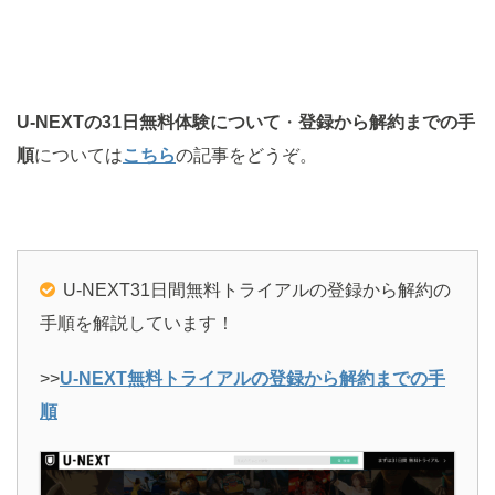
U-NEXTの31日無料体験について
・
登録から解約までの手
順
については
こちら
の記事をどうぞ。
U-NEXT31日間無料トライアルの登録から解約の
手順を解説しています！
>>
U-NEXT無料トライアルの登録から解約までの手
順