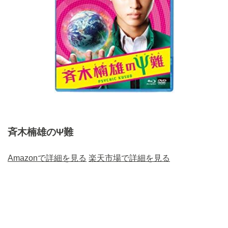
斉木楠雄のΨ難
Amazonで詳細を見る
楽天市場で詳細を見る