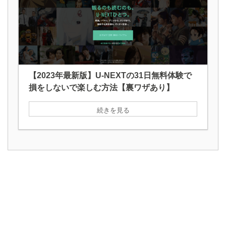
【2023年最新版】U-NEXTの31日無料体験で
損をしないで楽しむ方法【裏ワザあり】
続きを見る