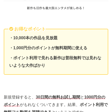
お得なポイント
・10,000本の作品を見放題
・1,000円分のポイントが無料期間に使える
・ポイント利用で見れる新作は普段無料では見れな
いような大作ばかり
新規登録すると、
30日間の無料お試し期間
と
1000
円分の
ポイント
がもれなくついてきます。結果、
ポイント利用で