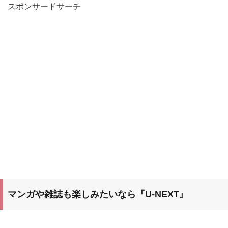
スポンサードサーチ
マンガや雑誌も楽しみたいなら『U-NEXT』