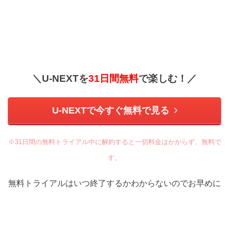
＼U-NEXTを
31日間無料
で楽しむ！／
U-NEXTで今すぐ無料で見る
※31日間の無料トライアル中に解約すると一切料金はかからず、無料で
す。
無料トライアルはいつ終了するかわからないのでお早めに