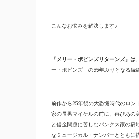
こんなお悩みを解決します♪
『メリー・ポピンズリターンズ』は
ー・ポピンズ」の55年ぶりとなる続
前作から25年後の大恐慌時代のロン
家の長男マイケルの前に、再びあの
と借金問題に苦しむバンクス家の窮
なミュージカル・ナンバーとともに