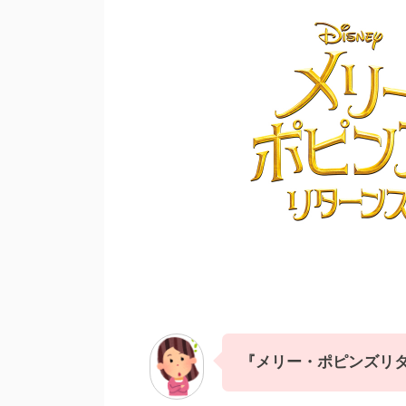
『メリー・ポピンズリ