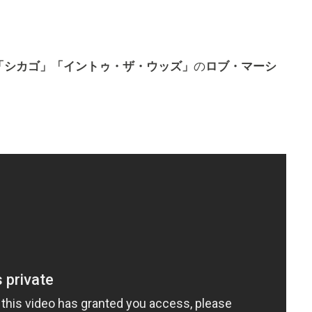
「シカゴ」「イントゥ・ザ・ウッズ」
の
ロブ・マーシ