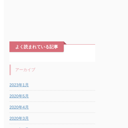
よく読まれている記事
アーカイブ
2023年1月
2020年5月
2020年4月
2020年3月