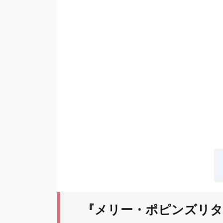
『メリー・ポピンズリタ