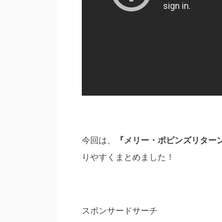
今回は、
『メリー・ポピンズリター
りやすくまとめました！
スポンサードサーチ