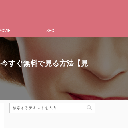
MOVIE
SEO
を今すぐ無料で見る方法【見